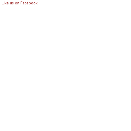
Like us on Facebook