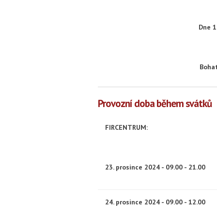
Dne 1
Bohat
Provozní doba během svátků
FIRCENTRUM:
23. prosince 2024 - 09.00 - 21.00
24. prosince 2024 - 09.00 - 12.00