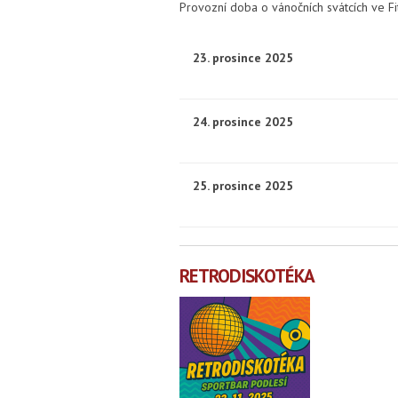
Provozní doba o vánočních svátcích ve Fit
23. prosince 2025
24. prosince 2025
25. prosince 2025
RETRODISKOTÉKA