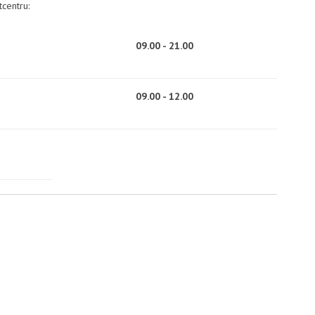
centru:
09.00 - 21.00
09.00 - 12.00