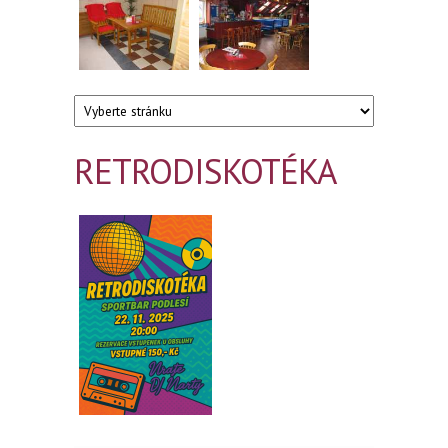
RETRODISKOTÉKA